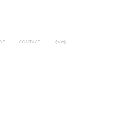
DE
CONTACT
その他...